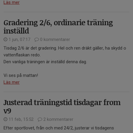
Läs mer
Gradering 2/6, ordinarie träning
inställd
1 jun, 07:17
0 kommentarer
Tisdag 2/6 är det gradering. Hel och ren dräkt gäller, ha skydd o
vattenflaskan redo.
Den vanliga träningen är inställd denna dag.
Vi ses på mattan!
Läs mer
Justerad träningstid tisdagar from
v9
11 feb, 15:52
2 kommentarer
Efter sportlovet, från och med 24/2, justerar vi tisdagens