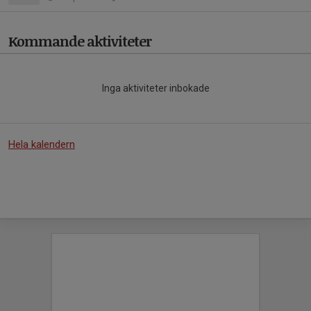
Kommande aktiviteter
Inga aktiviteter inbokade
Hela kalendern