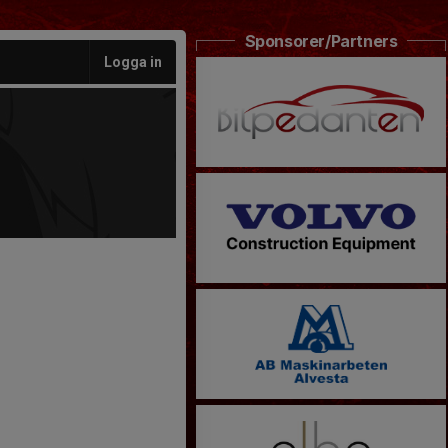
Sponsorer/Partners
Logga in